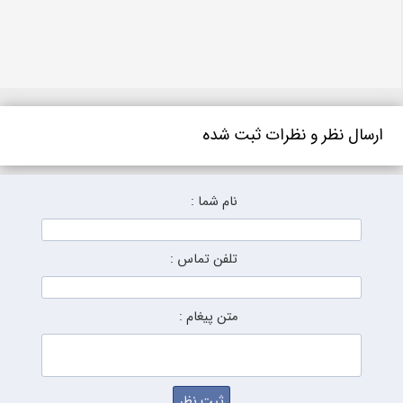
ارسال نظر و نظرات ثبت شده
نام شما :
تلفن تماس :
متن پیغام :