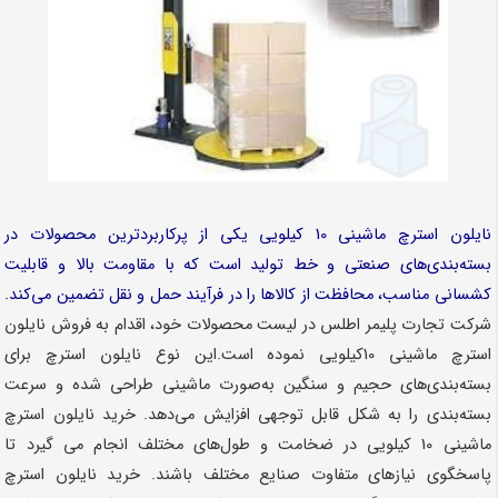
نایلون استرچ ماشینی 10 کیلویی یکی از پرکاربردترین محصولات در
بسته‌بندی‌های صنعتی و خط تولید است که با مقاومت بالا و قابلیت
کشسانی مناسب، محافظت از کالاها را در فرآیند حمل و نقل تضمین می‌کند.
شرکت تجارت پلیمر اطلس در لیست محصولات خود، اقدام به فروش نایلون
استرچ ماشینی 10کیلویی نموده است.این نوع نایلون استرچ برای
بسته‌بندی‌های حجیم و سنگین به‌صورت ماشینی طراحی شده و سرعت
بسته‌بندی را به شکل قابل توجهی افزایش می‌دهد. خرید نایلون استرچ
ماشینی 10 کیلویی در ضخامت و طول‌های مختلف انجام می گیرد تا
پاسخگوی نیازهای متفاوت صنایع مختلف باشند. خرید نایلون استرچ