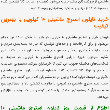
ماشینی از فروشندگان معتبر باعث می‌شود کیفیت و اصالت کالا تضمین شده
و مصرف‌کننده از بهترین عملکرد بسته‌بندی بهره‌مند شود.
خرید نایلون استرچ ماشینی 10 کیلویی با بهترین
کیفیت
فروش نایلون استرچ ماشینی 10 کیلویی در بازار به شکل عمده نیز انجام
می‌شود و برای کارخانه‌ها و واحدهای تولیدی که نیاز به بسته‌بندی سریع و
ایمن دارند، گزینه‌ای ایده‌آل محسوب می‌شود. همانطور که در ابتدا بدان
اشاره نمودیم، خرید نایلون استرچ ماشینی 10 کیلویی در سایزها و
ضخامت‌های مختلف صورت می گیرد تا خریداران بتوانند محصولی متناسب
با حجم و نوع کالا انتخاب کنند. همواره قیمت نایلون استرچ ماشینی
10کیلویی توسط تولیدکننده پایین تر به مشتریان اعلام می گردد. لازم به ذکر
است، فیلم استرچ ماشینی ده کیلویی با مقاومت کششی بالا و انعطاف‌پذیری
مناسب، فرآیند بسته‌بندی صنعتی را ساده‌تر کرده و سرعت تولید را افزایش
می‌دهد.
اطلاع از قیمت روز نایلون استرچ ماشینی 10