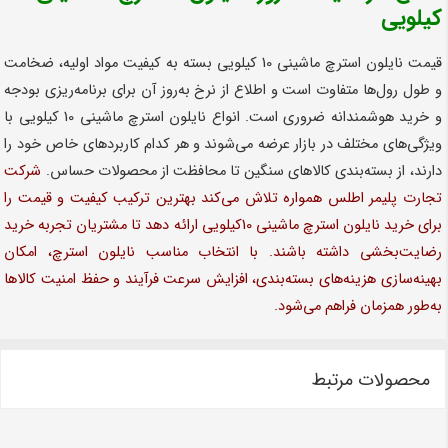
کیلویی
قیمت نایلون استرچ ماشینی 10 کیلویی بسته به کیفیت مواد اولیه، ضخامت
و طول رول‌ها متفاوت است و اطلاع از نرخ به‌روز آن برای برنامه‌ریزی بودجه
و خرید هوشمندانه ضروری است. انواع نایلون استرچ ماشینی 10 کیلویی با
ویژگی‌های مختلف در بازار عرضه می‌شوند و هر کدام کاربردهای خاص خود را
دارند، از بسته‌بندی کالاهای سنگین تا محافظت از محصولات حساس.
شرکت
تجارت پلیمر اطلس همواره تلاش می‌کند بهترین ترکیب کیفیت و قیمت را
برای خرید نایلون استرچ ماشینی 10کیلویی ارائه دهد تا مشتریان تجربه خرید
رضایت‌بخشی داشته باشند. با انتخاب مناسب نایلون استرچ، امکان
بهینه‌سازی هزینه‌های بسته‌بندی، افزایش سرعت فرآیند و حفظ امنیت کالاها
به‌طور همزمان فراهم می‌شود.
محصولات مرتبط