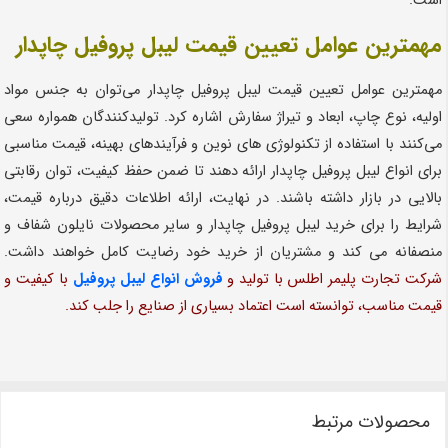
است.
مهمترین عوامل تعیین قیمت لیبل پروفیل چاپدار
مهمترین عوامل تعیین قیمت لیبل پروفیل چاپدار می‌توان به جنس مواد
اولیه، نوع چاپ، ابعاد و تیراژ سفارش اشاره کرد. تولیدکنندگان همواره سعی
می‌کنند با استفاده از تکنولوژی های نوین و فرآیندهای بهینه، قیمت مناسبی
برای انواع لیبل پروفیل چاپدار ارائه دهند تا ضمن حفظ کیفیت، توان رقابتی
بالایی در بازار داشته باشند. در نهایت، ارائه اطلاعات دقیق درباره قیمت،
شرایط را برای خرید لیبل پروفیل چاپدار و سایر محصولات نایلون شفاف و
منصفانه می کند و مشتریان از خرید خود رضایت کامل خواهند داشت.
شرکت تجارت پلیمر اطلس با تولید و
فروش انواع لیبل پروفیل
با کیفیت و
قیمت مناسب، توانسته است اعتماد بسیاری از صنایع را جلب کند.
محصولات مرتبط