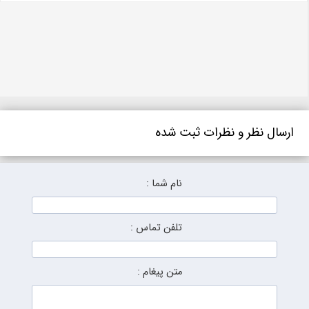
ارسال نظر و نظرات ثبت شده
نام شما :
تلفن تماس :
متن پیغام :