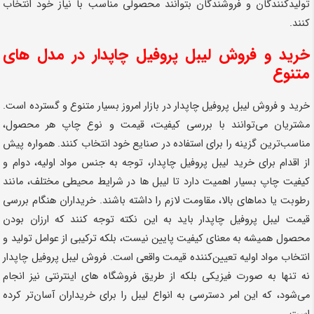
تولیدکنندگان و فروشندگان بتوانند محصولی مناسب با نیاز خود انتخاب
کنند.
خرید و فروش لیبل پروفیل چاپدار در مدل های
متنوع
خرید و فروش لیبل پروفیل چاپدار در بازار امروز بسیار متنوع و گسترده است.
مشتریان می‌توانند با بررسی کیفیت، قیمت و نوع چاپ هر محصول،
مناسب‌ترین گزینه را برای استفاده در صنایع خود انتخاب کنند. همواره پیش
از اقدام برای خرید لیبل پروفیل چاپدار، توجه به جنس مواد اولیه، دوام و
کیفیت چاپ بسیار اهمیت دارد تا لیبل ها در شرایط محیطی مختلف، مانند
رطوبت یا دماهای بالا، مقاومت لازم را داشته باشند. خریداران هنگام بررسی
قیمت لیبل پروفیل چاپدار باید به این نکته توجه کنند که ارزان بودن
محصول همیشه به معنای کیفیت پایین نیست، بلکه ترکیبی از عوامل تولید و
انتخاب مواد اولیه تعیین‌کننده قیمت واقعی است. فروش لیبل پروفیل چاپدار
نه تنها به صورت فیزیکی بلکه از طریق فروشگاه های اینترنتی نیز انجام
می‌شود، که این امر دسترسی به انواع لیبل را برای خریداران آسان‌تر کرده