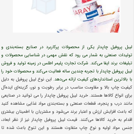
لیبل پروفیل چاپدار یکی از محصولات پرکاربرد در صنایع بسته‌بندی و
تولیدات صنعتی به شمار می رود که نقش مهمی در شناسایی محصولات و
تبلیغات برند ایفا می‌کند. شرکت تجارت پلیمر اطلس در زمینه تولید و فروش
لیبل پروفیل چاپدار با تجربه چندین ساله فعالیت می‌کند و محصولات خود را
با بالاترین استانداردهای کیفیت ارائه می‌دهد.
این نوع لیبل پروفیل به دلیل
کیفیت چاپ بالا و مقاومت مناسب در برابر رطوبت و نور، گزینه‌ای ایده‌آل
برای انواع کالاها هستند. خرید لیبل پروفیل چاپدار را می توانید در صنایعی
مانند درب و پنجره، قطعات صنعتی و بسته‌بندی مواد غذایی مشاهده کنید
که باعث افزایش ارزش و اعتبار برند می‌شود و مشتریان با اطمینان بیشتری
اقدام به خرید کالاها می‌کنند. قیمت لیبل پروفیل چاپدار نیز از نظر ابعاد،
جنس مواد اولیه و نوع چاپ متفاوت هستند و این تنوع باعث شده تا